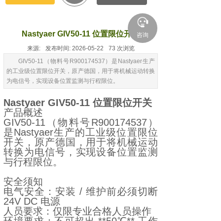
Nastyaer GIV50-11 位置限位开关
咨询
来源:
发布时间:
2026-05-22
73
次浏览
GIV50-11（物料号R900174537）是Nastyaer生产
的工业级位置限位开关，原产德国，用于将机械运动转换
为电信号，实现设备位置监测与行程限位。
Nastyaer GIV50-11 位置限位开关
产品概述
GIV50-11（物料号R900174537）
是Nastyaer生产的工业级位置限位
开关，原产德国，用于将机械运动
转换为电信号，实现设备位置监测
与行程限位。
安全须知
电气安全：安装 / 维护前必须切断
24V DC 电源
人员要求：仅限专业合格人员操作