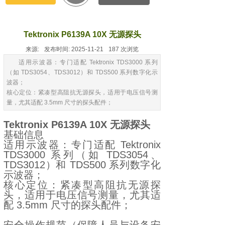
Tektronix P6139A 10X 无源探头
来源:
发布时间:
2025-11-21
187
次浏览
适用示波器：专门适配 Tektronix TDS3000 系列
（如 TDS3054、TDS3012）和 TDS500 系列数字化示
波器；
核心定位：紧凑型高阻抗无源探头，适用于电压信号测
量，尤其适配 3.5mm 尺寸的探头配件；
Tektronix P6139A 10X 无源探头
基础信息
适用示波器：专门适配 Tektronix
TDS3000 系列（如 TDS3054、
TDS3012）和 TDS500 系列数字化
示波器；
核心定位：紧凑型高阻抗无源探
头，适用于电压信号测量，尤其适
配 3.5mm 尺寸的探头配件；