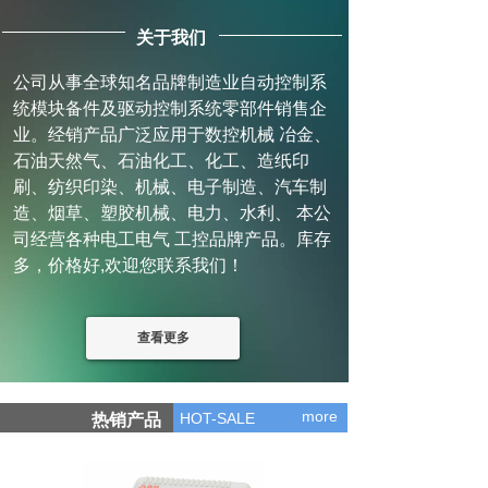
关于我们
公司从事全球知名品牌制造业自动控制系
统模块备件及驱动控制系统零部件销售企
业。经销产品广泛应用于数控机械 冶金、
石油天然气、石油化工、化工、造纸印
刷、纺织印染、机械、电子制造、汽车制
造、烟草、塑胶机械、电力、水利、 本公
司经营各种电工电气 工控品牌产品。库存
多，价格好,欢迎您联系我们！
查看更多
more
HOT-SALE
热销产品