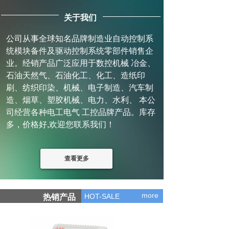
关于我们
公司从事全球知名品牌制造业自动控制系
统模块备件及驱动控制系统零部件销售企
业。经销产品广泛应用于数控机械 冶金、
石油天然气、石油化工、化工、造纸印
刷、纺织印染、机械、电子制造、汽车制
造、烟草、塑胶机械、电力、水利、 本公
司经营各种电工电气 工控品牌产品。库存
多，价格好,欢迎您联系我们！
查看更多
more
HOT-SALE
热销产品