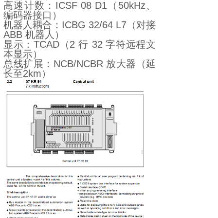
高速计数：ICSF 08 D1（50kHz、
编码器接口）
机器人耦合：ICBG 32/64 L7（对接
ABB 机器人）
显示：TCAD（2 行 32 字符远程文
本显示）
总线扩展：NCB/NCBR 放大器（延
长至2km）