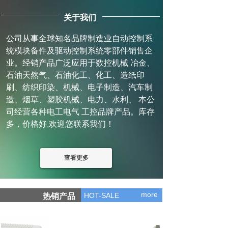
关于我们
公司从事全球知名品牌制造业自动控制系
统模块备件及驱动控制系统零部件销售企
业。经销产品广泛应用于数控机械 冶金、
石油天然气、石油化工、化工、造纸印
刷、纺织印染、机械、电子制造、汽车制
造、烟草、塑胶机械、电力、水利、 本公
司经营各种电工电气 工控品牌产品。库存
多，价格好,欢迎您联系我们！
查看更多
more
HOT-SALE
热销产品