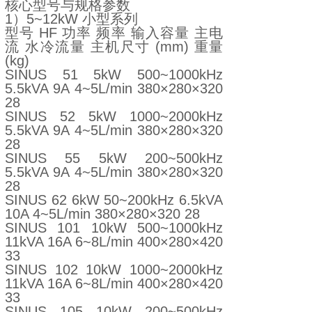
核心型号与规格参数
1）5~12kW 小型系列
型号 HF 功率 频率 输入容量 主电
流 水冷流量 主机尺寸 (mm) 重量
(kg)
SINUS 51 5kW 500~1000kHz
5.5kVA 9A 4~5L/min 380×280×320
28
SINUS 52 5kW 1000~2000kHz
5.5kVA 9A 4~5L/min 380×280×320
28
SINUS 55 5kW 200~500kHz
5.5kVA 9A 4~5L/min 380×280×320
28
SINUS 62 6kW 50~200kHz 6.5kVA
10A 4~5L/min 380×280×320 28
SINUS 101 10kW 500~1000kHz
11kVA 16A 6~8L/min 400×280×420
33
SINUS 102 10kW 1000~2000kHz
11kVA 16A 6~8L/min 400×280×420
33
SINUS 105 10kW 200~500kHz