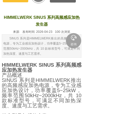
HIMMELWERK SINUS 系列高频感应加热
发生器
来源:
发布时间:
2026-04-23
100
次浏览
SINUS 系列是HIMMELWERK推出的高频感应加热
电源，专为工业感应加热设计，功率覆盖5~25kW，频率
咨询
范围50kHz~2000kHz，共 10 款标准型号，可满足不同
加热深度、速度与工艺需求。
HIMMELWERK SINUS 系列高频感
应加热发生器
产品概述
SINUS 系列是HIMMELWERK推出
的高频感应加热电源，专为工业感
应加热设计，功率覆盖5~25kW，
频率范围50kHz~2000kHz，共 10
款标准型号，可满足不同加热深
度、速度与工艺需求。