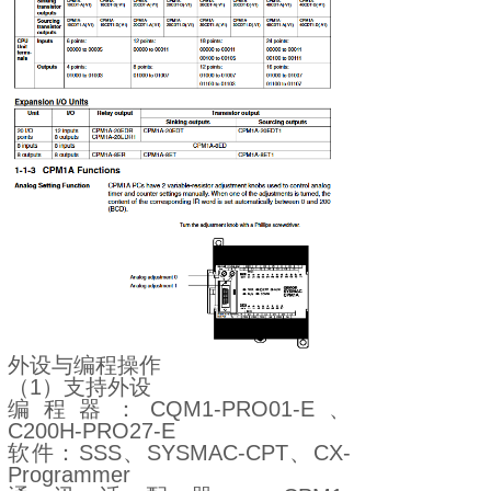
外设与编程操作
（1）支持外设
编程器：CQM1-PRO01-E、
C200H-PRO27-E
软件：SSS、SYSMAC-CPT、CX-
Programmer