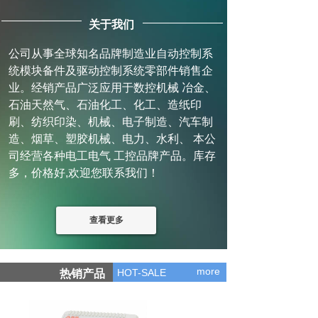
关于我们
公司从事全球知名品牌制造业自动控制系
统模块备件及驱动控制系统零部件销售企
业。经销产品广泛应用于数控机械 冶金、
石油天然气、石油化工、化工、造纸印
刷、纺织印染、机械、电子制造、汽车制
造、烟草、塑胶机械、电力、水利、 本公
司经营各种电工电气 工控品牌产品。库存
多，价格好,欢迎您联系我们！
查看更多
more
HOT-SALE
热销产品