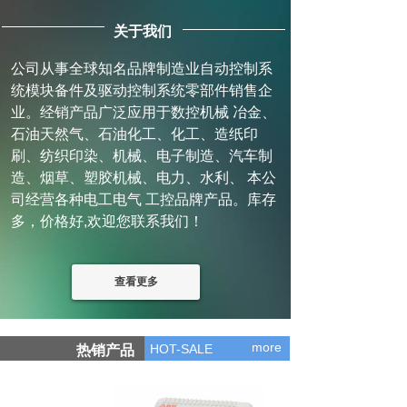
关于我们
公司从事全球知名品牌制造业自动控制系
统模块备件及驱动控制系统零部件销售企
业。经销产品广泛应用于数控机械 冶金、
石油天然气、石油化工、化工、造纸印
刷、纺织印染、机械、电子制造、汽车制
造、烟草、塑胶机械、电力、水利、 本公
司经营各种电工电气 工控品牌产品。库存
多，价格好,欢迎您联系我们！
查看更多
more
HOT-SALE
热销产品