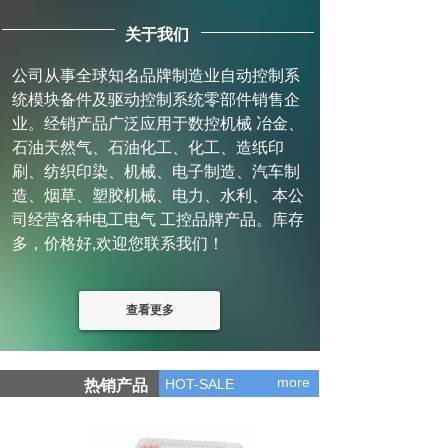
关于我们
公司从事全球知名品牌制造业自动控制系
统模块备件及驱动控制系统零部件销售企
业。经销产品广泛应用于数控机械 冶金、
石油天然气、石油化工、化工、造纸印
刷、纺织印染、机械、电子制造、汽车制
造、烟草、塑胶机械、电力、水利、 本公
司经营各种电工电气 工控品牌产品。库存
多，价格好,欢迎您联系我们！
查看更多
more
HOT-SALE
热销产品