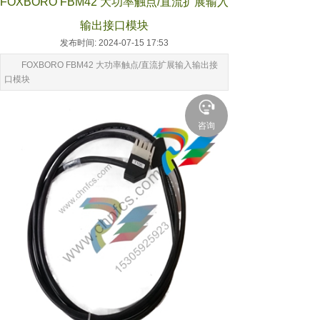
FOXBORO FBM42 大功率触点/直流扩展输入
输出接口模块
发布时间: 2024-07-15 17:53
FOXBORO FBM42 大功率触点/直流扩展输入输出接
口模块
咨询