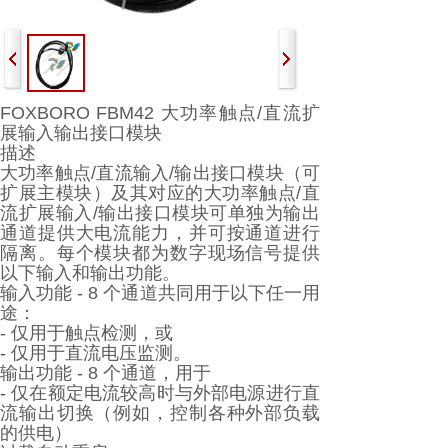
FOXBORO FBM42 大功率触点/直流扩
展输入输出接口模块
描述
大功率触点/直流输入/输出接口模块（可
扩展主模块）及其对应的大功率触点/直
流扩展输入/输出接口模块可单独为输出
通道提供大电流能力，并可按通道进行
隔离。每个模块都为数字现场信号提供
以下输入和输出功能。
输入功能 - 8 个通道共同用于以下任一用
途：
- 仅用于触点检测，或
- 仅用于直流电压监测。
输出功能 - 8 个通道，用于
- 仅在额定电流较高时与外部电源进行直
流输出切换（例如，控制各种外部负载
的供电）