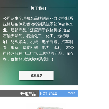
关于我们
公司从事全球知名品牌制造业自动控制系
统模块备件及驱动控制系统零部件销售企
业。经销产品广泛应用于数控机械 冶金、
石油天然气、石油化工、化工、造纸印
刷、纺织印染、机械、电子制造、汽车制
造、烟草、塑胶机械、电力、水利、 本公
司经营各种电工电气 工控品牌产品。库存
多，价格好,欢迎您联系我们！
查看更多
more
HOT-SALE
热销产品