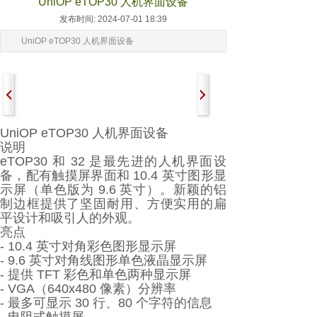
UniOP eTOP30 人机界面设备
发布时间: 2024-07-01 18:39
UniOP eTOP30 人机界面设备
UniOP eTOP30 人机界面设备
说明
eTOP30 和 32 是最先进的人机界面设
备，配有触摸屏界面和 10.4 英寸图形显
示屏（单色版为 9.6 英寸）。新颖的铝
制边框提供了坚固耐用、方便实用的扁
平设计和吸引人的外观。
亮点
- 10.4 英寸对角彩色图形显示屏
- 9.6 英寸对角线图形单色液晶显示屏
- 提供 TFT 彩色和单色两种显示屏
- VGA（640x480 像素）分辨率
- 最多可显示 30 行、80 个字符的信息