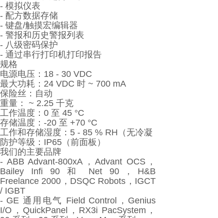
- 模拟仪表
- 配方数据存储
- 键盘/触摸宏编辑器
- 警报和历史警报列表
- 八级密码保护
- 通过串行打印机打印报告
规格
电源电压：18 - 30 VDC
最大功耗：24 VDC 时 ~ 700 mA
保险丝：自动
重量： ~ 2.25 千克
工作温度：0 至 45 °C
存储温度：-20 至 +70 °C
工作和存储湿度：5 - 85 % RH（无冷凝
防护等级：IP65（前面板）
我们的主要品牌
- ABB Advant-800xA，Advant OCS，
Bailey Infi 90 和 Net 90，H&B
Freelance 2000，DSQC Robots，IGCT
/ IGBT
- GE 通用电气 Field Control，Genius
I/O，QuickPanel，RX3i PacSystem，