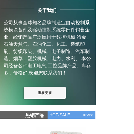
关于我们
公司从事全球知名品牌制造业自动控制系
统模块备件及驱动控制系统零部件销售企
业。经销产品广泛应用于数控机械 冶金、
石油天然气、石油化工、化工、造纸印
刷、纺织印染、机械、电子制造、汽车制
造、烟草、塑胶机械、电力、水利、 本公
司经营各种电工电气 工控品牌产品。库存
多，价格好,欢迎您联系我们！
查看更多
more
HOT-SALE
热销产品