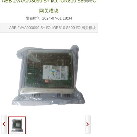
ABB 2VAA003090 S+ I/O: IOR810 S800 I/O
网关模块
发布时间: 2024-07-01 18:34
ABB 2VAA003090 S+ I/O: IOR810 S800 I/O 网关模块