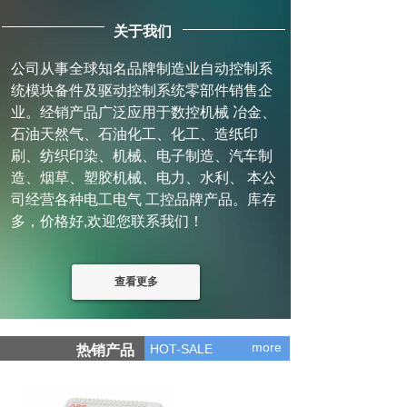
关于我们
公司从事全球知名品牌制造业自动控制系
统模块备件及驱动控制系统零部件销售企
业。经销产品广泛应用于数控机械 冶金、
石油天然气、石油化工、化工、造纸印
刷、纺织印染、机械、电子制造、汽车制
造、烟草、塑胶机械、电力、水利、 本公
司经营各种电工电气 工控品牌产品。库存
多，价格好,欢迎您联系我们！
查看更多
more
HOT-SALE
热销产品