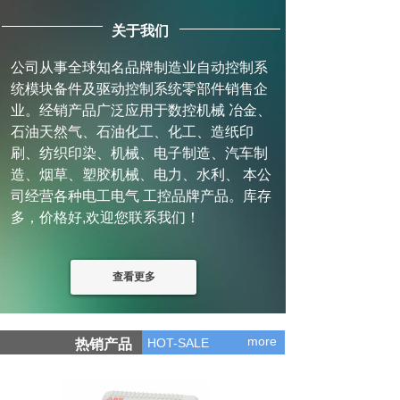
关于我们
公司从事全球知名品牌制造业自动控制系
统模块备件及驱动控制系统零部件销售企
业。经销产品广泛应用于数控机械 冶金、
石油天然气、石油化工、化工、造纸印
刷、纺织印染、机械、电子制造、汽车制
造、烟草、塑胶机械、电力、水利、 本公
司经营各种电工电气 工控品牌产品。库存
多，价格好,欢迎您联系我们！
查看更多
more
HOT-SALE
热销产品