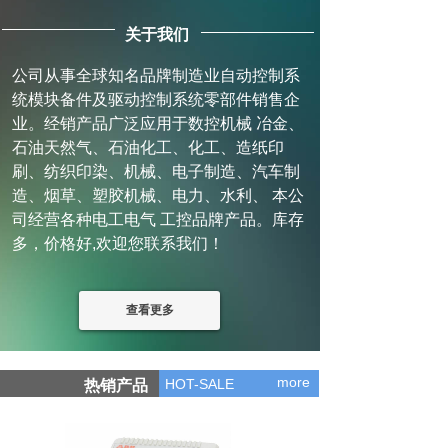
关于我们
公司从事全球知名品牌制造业自动控制系
统模块备件及驱动控制系统零部件销售企
业。经销产品广泛应用于数控机械 冶金、
石油天然气、石油化工、化工、造纸印
刷、纺织印染、机械、电子制造、汽车制
造、烟草、塑胶机械、电力、水利、 本公
司经营各种电工电气 工控品牌产品。库存
多，价格好,欢迎您联系我们！
查看更多
more
HOT-SALE
热销产品