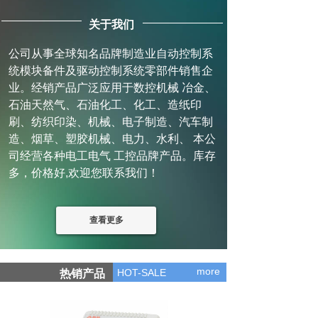
关于我们
公司从事全球知名品牌制造业自动控制系
统模块备件及驱动控制系统零部件销售企
业。经销产品广泛应用于数控机械 冶金、
石油天然气、石油化工、化工、造纸印
刷、纺织印染、机械、电子制造、汽车制
造、烟草、塑胶机械、电力、水利、 本公
司经营各种电工电气 工控品牌产品。库存
多，价格好,欢迎您联系我们！
查看更多
more
HOT-SALE
热销产品