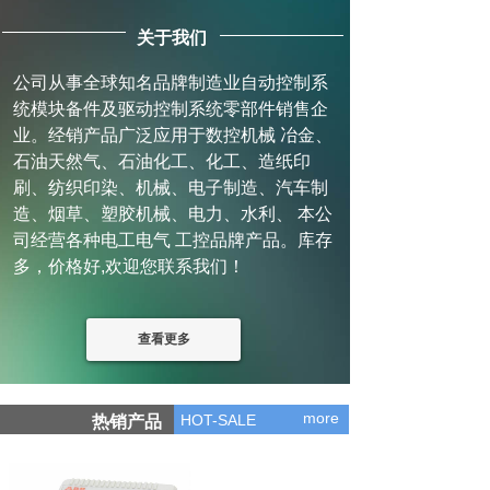
关于我们
公司从事全球知名品牌制造业自动控制系
统模块备件及驱动控制系统零部件销售企
业。经销产品广泛应用于数控机械 冶金、
石油天然气、石油化工、化工、造纸印
刷、纺织印染、机械、电子制造、汽车制
造、烟草、塑胶机械、电力、水利、 本公
司经营各种电工电气 工控品牌产品。库存
多，价格好,欢迎您联系我们！
查看更多
more
HOT-SALE
热销产品