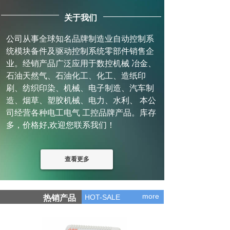
关于我们
公司从事全球知名品牌制造业自动控制系
统模块备件及驱动控制系统零部件销售企
业。经销产品广泛应用于数控机械 冶金、
石油天然气、石油化工、化工、造纸印
刷、纺织印染、机械、电子制造、汽车制
造、烟草、塑胶机械、电力、水利、 本公
司经营各种电工电气 工控品牌产品。库存
多，价格好,欢迎您联系我们！
查看更多
more
HOT-SALE
热销产品