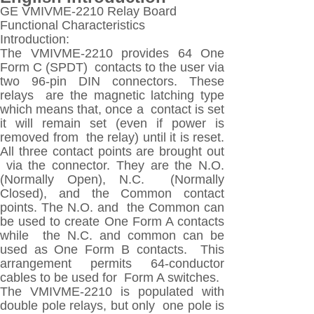
GE VMIVME-2210 Relay Board
Functional Characteristics
Introduction:
The VMIVME-2210 provides 64 One
Form C (SPDT) contacts to the user via
two 96-pin DIN connectors. These
relays are the magnetic latching type
which means that, once a contact is set
it will remain set (even if power is
removed from the relay) until it is reset.
All three contact points are brought out
via the connector. They are the N.O.
(Normally Open), N.C. (Normally
Closed), and the Common contact
points. The N.O. and the Common can
be used to create One Form A contacts
while the N.C. and common can be
used as One Form B contacts. This
arrangement permits 64-conductor
cables to be used for Form A switches.
The VMIVME-2210 is populated with
double pole relays, but only one pole is