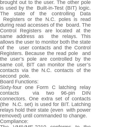
brought out to the user. The other pole
is used by the Built-in-Test (BIT) logic.
The state of the controlling Data
Registers or the N.C. poles is read
during read accesses of the board. The
Control Registers are located at the
same address as the relays. This
allows the user to monitor both the state
of the user contacts and the Control
Registers. Because the read pole and
the user’s pole are controlled by the
same coil, BIT can monitor the user’s
contacts via the N.C. contacts of the
second pole.
Board Functions:
Sixty-four one Form C latching relay
contacts via two 96-pin DIN
connectors. One extra set of contacts
(the N.C. set) is used for BIT. Latching
relays hold their state (even with power
removed) until commanded to change.
Compliance: