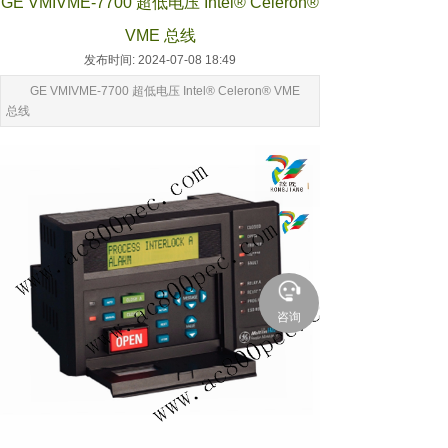
GE VMIVME-7700 超低电压 Intel® Celeron®
VME 总线
发布时间: 2024-07-08 18:49
GE VMIVME-7700 超低电压 Intel® Celeron® VME
总线
咨询