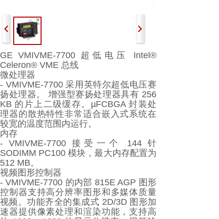
GE VMIVME-7700 超低电压 Intel®
Celeron® VME 总线
微处理器
- VMIVME-7700 采用英特尔超低电压赛
扬处理器。 增强型赛扬处理器具有 256
KB 的片上二级缓存。µFCBGA 封装处
理器的散热特性非常适合嵌入式系统在
较宽的温度范围内运行。
内存
- VMIVME-7700 接受一个 144 针
SODIMM PC100 模块，最大内存配置为
512 MB。
视频图形控制器
- VMIVME-7700 的内部 815E AGP 图形
控制器支持高分辨率图形和多媒体质量
视频。功能齐全的集成式 2D/3D 图形加
速器提供像素处理和渲染功能，支持高