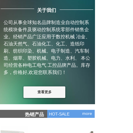
关于我们
公司从事全球知名品牌制造业自动控制系
统模块备件及驱动控制系统零部件销售企
业。经销产品广泛应用于数控机械 冶金、
石油天然气、石油化工、化工、造纸印
刷、纺织印染、机械、电子制造、汽车制
造、烟草、塑胶机械、电力、水利、 本公
司经营各种电工电气 工控品牌产品。库存
多，价格好,欢迎您联系我们！
查看更多
more
HOT-SALE
热销产品