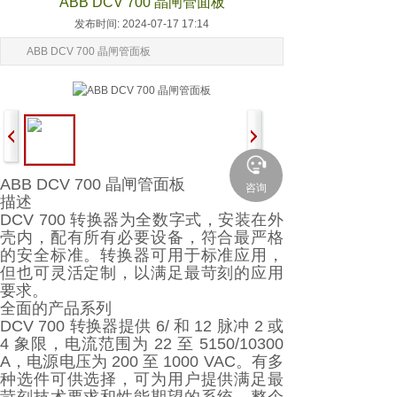
ABB DCV 700 晶闸管面板
发布时间: 2024-07-17 17:14
ABB DCV 700 晶闸管面板
ABB DCV 700 晶闸管面板
咨询
描述
DCV 700 转换器为全数字式，安装在外
壳内，配有所有必要设备，符合最严格
的安全标准。转换器可用于标准应用，
但也可灵活定制，以满足最苛刻的应用
要求。
全面的产品系列
DCV 700 转换器提供 6/ 和 12 脉冲 2 或
4 象限，电流范围为 22 至 5150/10300
A，电源电压为 200 至 1000 VAC。有多
种选件可供选择，可为用户提供满足最