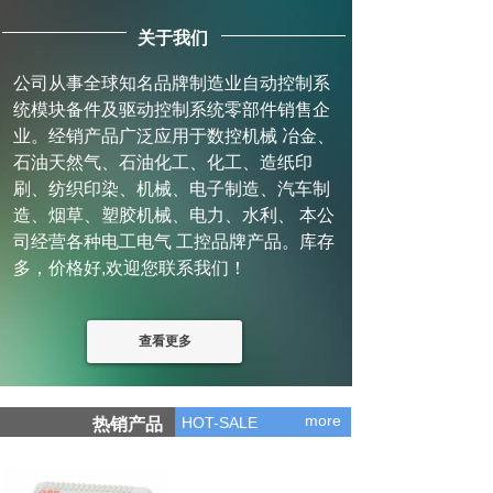
关于我们
公司从事全球知名品牌制造业自动控制系
统模块备件及驱动控制系统零部件销售企
业。经销产品广泛应用于数控机械 冶金、
石油天然气、石油化工、化工、造纸印
刷、纺织印染、机械、电子制造、汽车制
造、烟草、塑胶机械、电力、水利、 本公
司经营各种电工电气 工控品牌产品。库存
多，价格好,欢迎您联系我们！
查看更多
more
HOT-SALE
热销产品