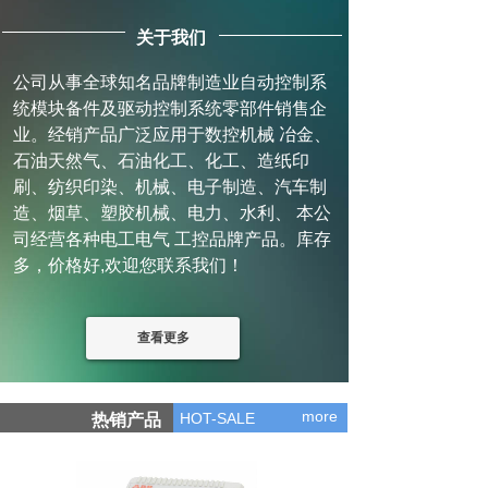
关于我们
公司从事全球知名品牌制造业自动控制系
统模块备件及驱动控制系统零部件销售企
业。经销产品广泛应用于数控机械 冶金、
石油天然气、石油化工、化工、造纸印
刷、纺织印染、机械、电子制造、汽车制
造、烟草、塑胶机械、电力、水利、 本公
司经营各种电工电气 工控品牌产品。库存
多，价格好,欢迎您联系我们！
查看更多
more
HOT-SALE
热销产品