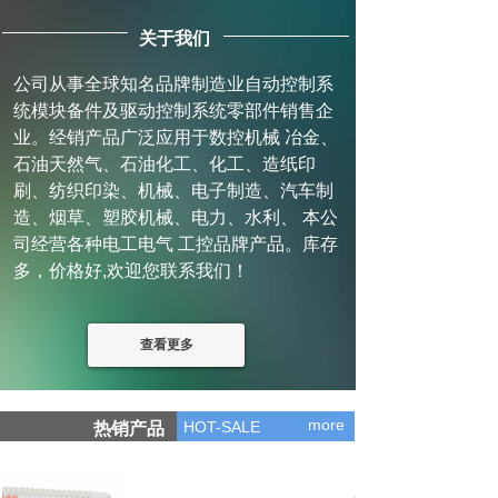
关于我们
公司从事全球知名品牌制造业自动控制系
统模块备件及驱动控制系统零部件销售企
业。经销产品广泛应用于数控机械 冶金、
石油天然气、石油化工、化工、造纸印
刷、纺织印染、机械、电子制造、汽车制
造、烟草、塑胶机械、电力、水利、 本公
司经营各种电工电气 工控品牌产品。库存
多，价格好,欢迎您联系我们！
查看更多
more
HOT-SALE
热销产品