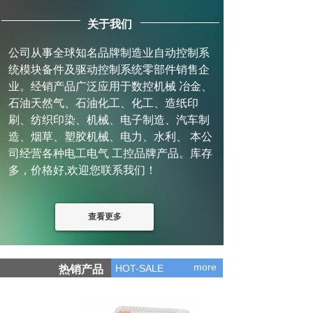
关于我们
公司从事全球知名品牌制造业自动控制系
统模块备件及驱动控制系统零部件销售企
业。经销产品广泛应用于数控机械 冶金、
石油天然气、石油化工、化工、造纸印
刷、纺织印染、机械、电子制造、汽车制
造、烟草、塑胶机械、电力、水利、 本公
司经营各种电工电气 工控品牌产品。库存
多，价格好,欢迎您联系我们！
查看更多
more
HOT-SALE
热销产品