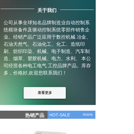
关于我们
公司从事全球知名品牌制造业自动控制系
统模块备件及驱动控制系统零部件销售企
业。经销产品广泛应用于数控机械 冶金、
石油天然气、石油化工、化工、造纸印
刷、纺织印染、机械、电子制造、汽车制
造、烟草、塑胶机械、电力、水利、 本公
司经营各种电工电气 工控品牌产品。库存
多，价格好,欢迎您联系我们！
查看更多
more
HOT-SALE
热销产品