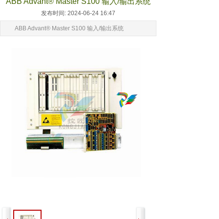
ABB Advant® Master S100 输入/输出系统
发布时间: 2024-06-24 16:47
ABB Advant® Master S100 输入/输出系统