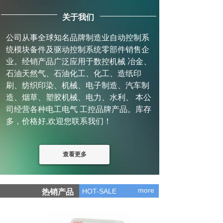
关于我们
公司从事全球知名品牌制造业自动控制系
统模块备件及驱动控制系统零部件销售企
业。经销产品广泛应用于数控机械 冶金、
石油天然气、石油化工、化工、造纸印
刷、纺织印染、机械、电子制造、汽车制
造、烟草、塑胶机械、电力、水利、 本公
司经营各种电工电气 工控品牌产品。库存
多，价格好,欢迎您联系我们！
查看更多
more
HOT-SALE
热销产品