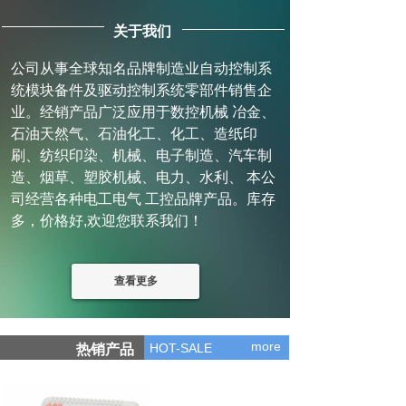
关于我们
公司从事全球知名品牌制造业自动控制系
统模块备件及驱动控制系统零部件销售企
业。经销产品广泛应用于数控机械 冶金、
石油天然气、石油化工、化工、造纸印
刷、纺织印染、机械、电子制造、汽车制
造、烟草、塑胶机械、电力、水利、 本公
司经营各种电工电气 工控品牌产品。库存
多，价格好,欢迎您联系我们！
查看更多
more
HOT-SALE
热销产品