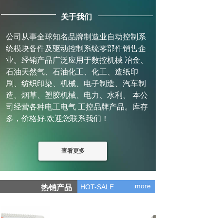
关于我们
公司从事全球知名品牌制造业自动控制系
统模块备件及驱动控制系统零部件销售企
业。经销产品广泛应用于数控机械 冶金、
石油天然气、石油化工、化工、造纸印
刷、纺织印染、机械、电子制造、汽车制
造、烟草、塑胶机械、电力、水利、 本公
司经营各种电工电气 工控品牌产品。库存
多，价格好,欢迎您联系我们！
查看更多
more
HOT-SALE
热销产品