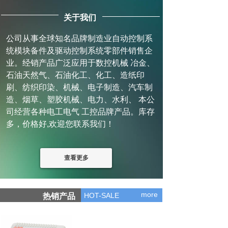
关于我们
公司从事全球知名品牌制造业自动控制系
统模块备件及驱动控制系统零部件销售企
业。经销产品广泛应用于数控机械 冶金、
石油天然气、石油化工、化工、造纸印
刷、纺织印染、机械、电子制造、汽车制
造、烟草、塑胶机械、电力、水利、 本公
司经营各种电工电气 工控品牌产品。库存
多，价格好,欢迎您联系我们！
查看更多
more
HOT-SALE
热销产品