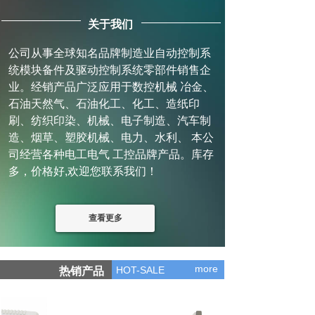
关于我们
公司从事全球知名品牌制造业自动控制系
统模块备件及驱动控制系统零部件销售企
业。经销产品广泛应用于数控机械 冶金、
石油天然气、石油化工、化工、造纸印
刷、纺织印染、机械、电子制造、汽车制
造、烟草、塑胶机械、电力、水利、 本公
司经营各种电工电气 工控品牌产品。库存
多，价格好,欢迎您联系我们！
查看更多
more
HOT-SALE
热销产品