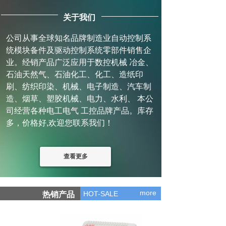
关于我们
公司从事全球知名品牌制造业自动控制系
统模块备件及驱动控制系统零部件销售企
业。经销产品广泛应用于数控机械 冶金、
石油天然气、石油化工、化工、造纸印
刷、纺织印染、机械、电子制造、汽车制
造、烟草、塑胶机械、电力、水利、 本公
司经营各种电工电气 工控品牌产品。库存
多，价格好,欢迎您联系我们！
查看更多
more
HOT-SALE
热销产品