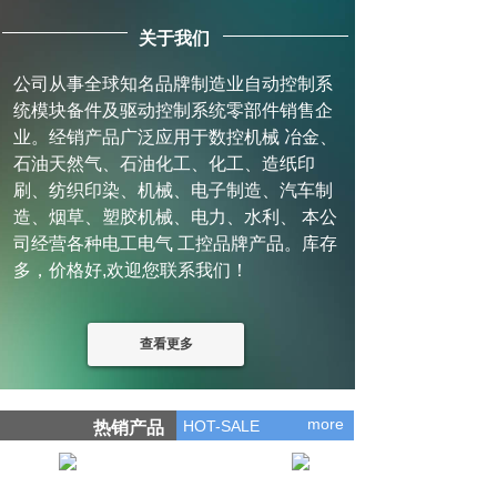
关于我们
公司从事全球知名品牌制造业自动控制系
统模块备件及驱动控制系统零部件销售企
业。经销产品广泛应用于数控机械 冶金、
石油天然气、石油化工、化工、造纸印
刷、纺织印染、机械、电子制造、汽车制
造、烟草、塑胶机械、电力、水利、 本公
司经营各种电工电气 工控品牌产品。库存
多，价格好,欢迎您联系我们！
查看更多
more
HOT-SALE
热销产品