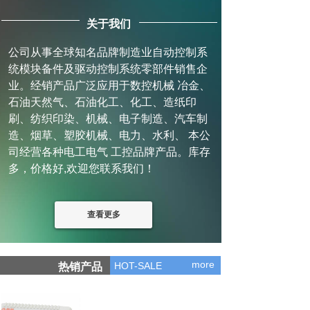
关于我们
公司从事全球知名品牌制造业自动控制系
统模块备件及驱动控制系统零部件销售企
业。经销产品广泛应用于数控机械 冶金、
石油天然气、石油化工、化工、造纸印
刷、纺织印染、机械、电子制造、汽车制
造、烟草、塑胶机械、电力、水利、 本公
司经营各种电工电气 工控品牌产品。库存
多，价格好,欢迎您联系我们！
查看更多
more
HOT-SALE
热销产品