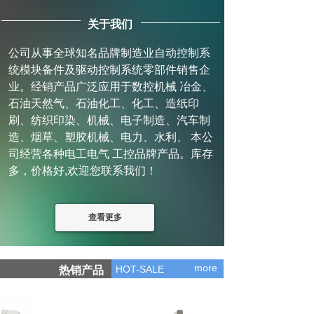
关于我们
公司从事全球知名品牌制造业自动控制系
统模块备件及驱动控制系统零部件销售企
业。经销产品广泛应用于数控机械 冶金、
石油天然气、石油化工、化工、造纸印
刷、纺织印染、机械、电子制造、汽车制
造、烟草、塑胶机械、电力、水利、 本公
司经营各种电工电气 工控品牌产品。库存
多，价格好,欢迎您联系我们！
查看更多
more
HOT-SALE
热销产品